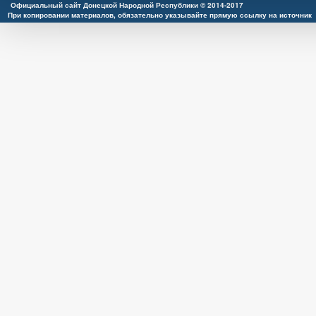
Официальный сайт Донецкой Народной Республики © 2014-2017
При копировании материалов, обязательно указывайте прямую ссылку на источник